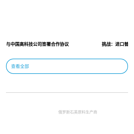
与中国高科技公司签署合作协议
挑战：进口替代
查看全部
俄罗斯石英原料生产商