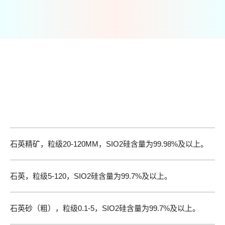
RU
EN
产品介绍
石英精矿，粒级20-120ММ，SIO2硅含量为99.98%及以上。
石英，粒级5-120，SIO2硅含量为99.7%及以上。
石英砂（粗），粒级0.1-5，SIO2硅含量为99.7%及以上。