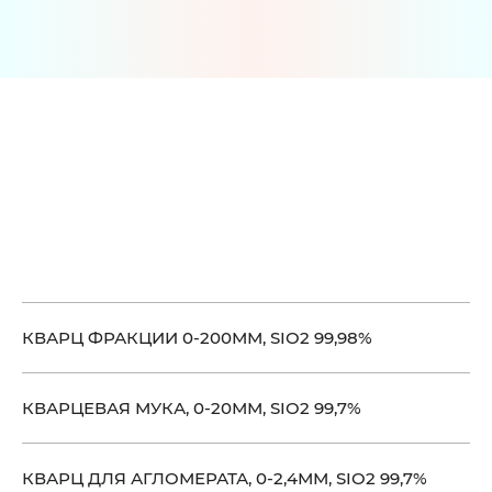
EN
CN
Наша
продукция
КВАРЦ ФРАКЦИИ 0-200ММ, SIO2 99,98%
КВАРЦЕВАЯ МУКА, 0-20ММ, SIO2 99,7%
КВАРЦ ДЛЯ АГЛОМЕРАТА, 0-2,4ММ, SIO2 99,7%